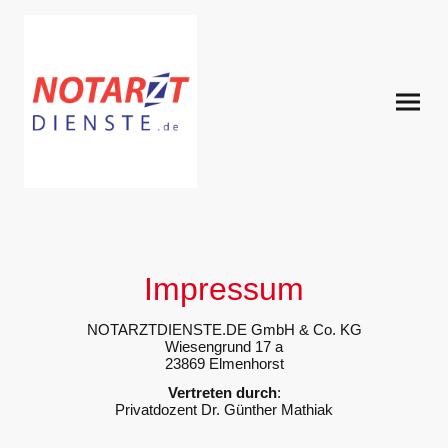
Impressum
NOTARZTDIENSTE.DE GmbH & Co. KG
Wiesengrund 17 a
23869 Elmenhorst
Vertreten durch
:
Privatdozent Dr. Günther Mathiak