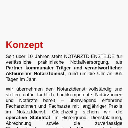
Konzept
Seit über 10 Jahren steht NOTARZTDIENSTE.DE für
verlässliche präklinische Notfallversorgung, als
Partner kommunaler Träger und verantwortlicher
Akteure im Notarztdienst
, rund um die Uhr an 365
Tagen im Jahr.
Wir übernehmen den Notarztdienst vollständig und
stellen dafür fachlich hochkompetente Notärztinnen
und Notärzte bereit – überwiegend erfahrene
Fachärztinnen und Fachärzte mit langjähriger Praxis
im Notarztdienst. Gleichzeitig sichern wir die
operative Stabilität
im Hintergrund: Dienstplanung,
Abrechnung sowie die zuverlässige