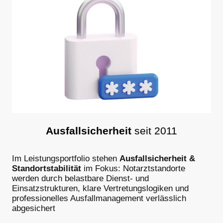
Ausfallsicherheit
seit 2011
Im Leistungsportfolio stehen
Ausfallsicherheit &
Standortstabilität
im Fokus: Notarztstandorte
werden durch belastbare Dienst- und
Einsatzstrukturen, klare Vertretungslogiken und
professionelles Ausfallmanagement verlässlich
abgesichert