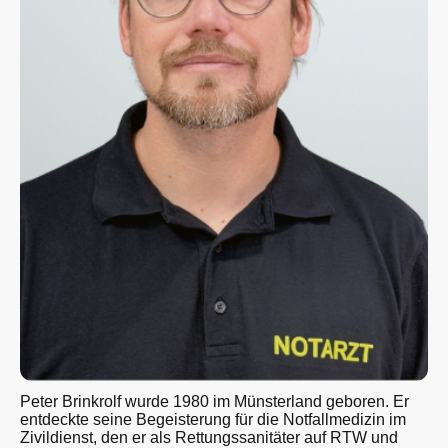
Peter Brinkrolf wurde 1980 im Münsterland geboren. Er
entdeckte seine Begeisterung für die Notfallmedizin im
Zivildienst, den er als Rettungssanitäter auf RTW und