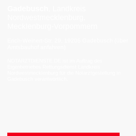
Gadebusch
, Landkreis
Nordwestmecklenburg,
Mecklenburg-Vorpommern
Erich-Weinert-Str. 29, 19205 Gadebusch (über
Amtsbauhof anfahren)
NOTARZTDIENSTE.DE ist im Auftrag des
Eigenbetriebes Rettungsdienst Landkreis
Nordwestmecklenburg für die Notarztgestellung in
Gadebusch verantwortlich.