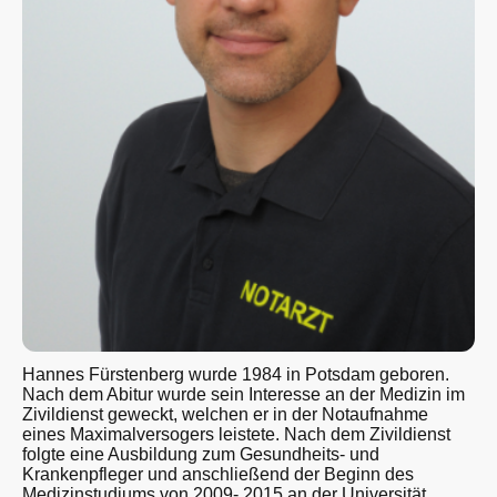
Hannes Fürstenberg wurde 1984 in Potsdam geboren.
Nach dem Abitur wurde sein Interesse an der Medizin im
Zivildienst geweckt, welchen er in der Notaufnahme
eines Maximalversogers leistete. Nach dem Zivildienst
folgte eine Ausbildung zum Gesundheits- und
Krankenpfleger und anschließend der Beginn des
Medizinstudiums von 2009- 2015 an der Universität