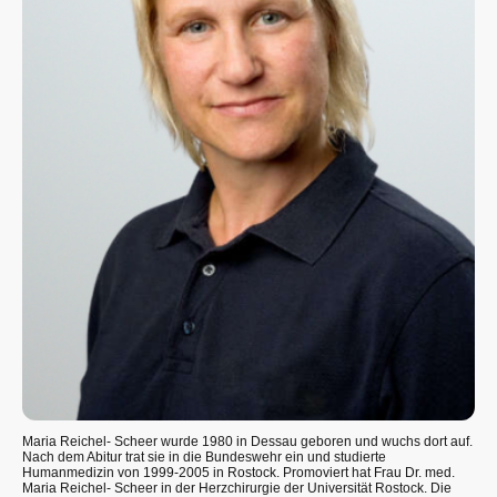
Maria Reichel- Scheer wurde 1980 in Dessau geboren und wuchs dort auf.
Nach dem Abitur trat sie in die Bundeswehr ein und studierte
Humanmedizin von 1999-2005 in Rostock. Promoviert hat Frau Dr. med.
Maria Reichel- Scheer in der Herzchirurgie der Universität Rostock. Die