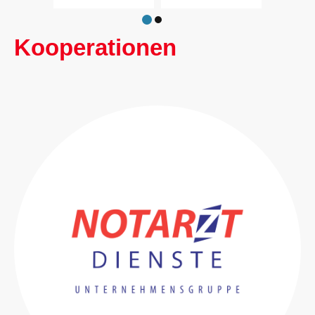
Kooperationen