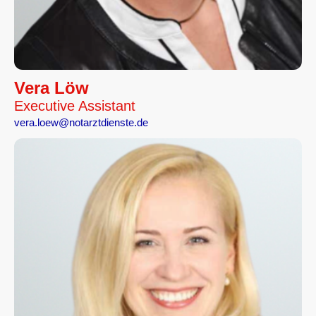
Vera Löw
Executive Assistant
vera.loew@notarztdienste.de