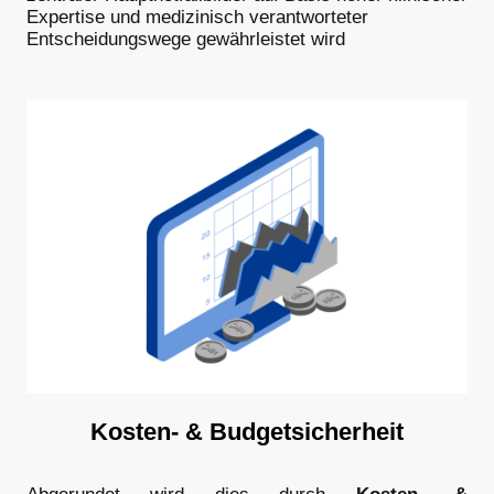
Expertise und medizinisch verantworteter
Entscheidungswege gewährleistet wird
Kosten- & Budgetsicherheit